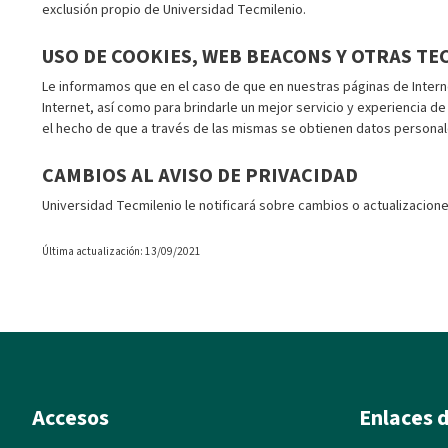
exclusión propio de Universidad Tecmilenio.
USO DE COOKIES, WEB BEACONS Y OTRAS TE
Le informamos que en el caso de que en nuestras páginas de Intern
Internet, así como para brindarle un mejor servicio y experiencia 
el hecho de que a través de las mismas se obtienen datos personale
CAMBIOS AL AVISO DE PRIVACIDAD
Universidad Tecmilenio le notificará sobre cambios o actualizacione
Última actualización: 13/09/2021
Accesos
Enlaces d