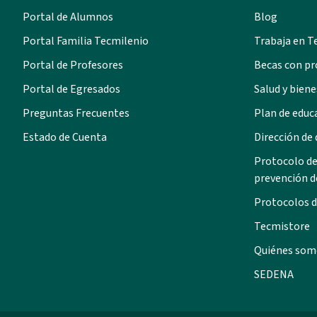
Portal de Alumnos
Blog
Portal Familia Tecmilenio
Trabaja en T
Portal de Profesores
Becas con pr
Portal de Egresados
Salud y biene
Preguntas Frecuentes
Plan de educ
Estado de Cuenta
Dirección de
Protocolo de
prevención d
Protocolos d
Tecmistore
Quiénes som
SEDENA