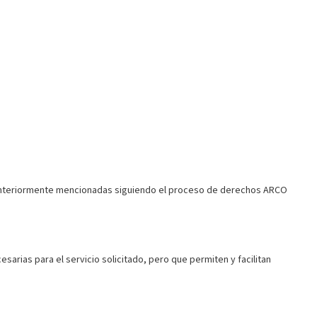
, anteriormente mencionadas siguiendo el proceso de derechos ARCO
arias para el servicio solicitado, pero que permiten y facilitan