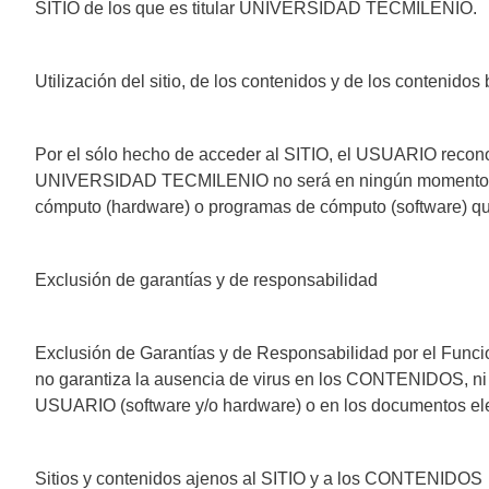
SITIO de los que es titular UNIVERSIDAD TECMILENIO.
Utilización del sitio, de los contenidos y de los contenidos
Por el sólo hecho de acceder al SITIO, el USUARIO recono
UNIVERSIDAD TECMILENIO no será en ningún momento y baj
cómputo (hardware) o programas de cómputo (software) que
Exclusión de garantías y de responsabilidad
Exclusión de Garantías y de Responsabilidad por el Fun
no garantiza la ausencia de virus en los CONTENIDOS, ni
USUARIO (software y/o hardware) o en los documentos elec
Sitios y contenidos ajenos al SITIO y a los CONTENIDOS