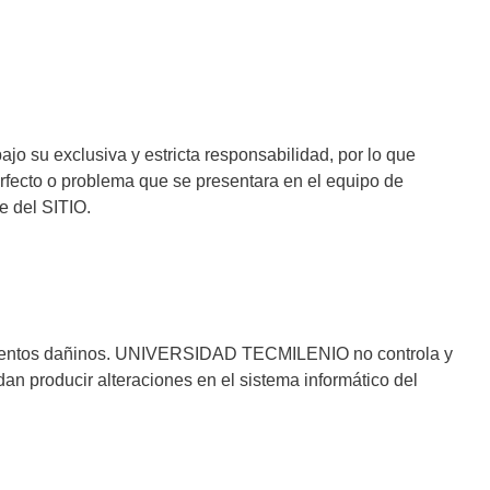
 su exclusiva y estricta responsabilidad, por lo que
ecto o problema que se presentara en el equipo de
e del SITIO.
lementos dañinos. UNIVERSIDAD TECMILENIO no controla y
 producir alteraciones en el sistema informático del