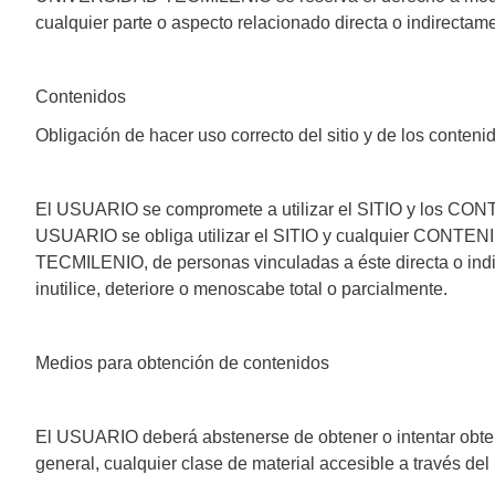
cualquier parte o aspecto relacionado directa o indirectam
Contenidos
Obligación de hacer uso correcto del sitio y de los conteni
El USUARIO se compromete a utilizar el SITIO y los CONT
USUARIO se obliga utilizar el SITIO y cualquier CONTEN
TECMILENIO, de personas vinculadas a éste directa o ind
inutilice, deteriore o menoscabe total o parcialmente.
Medios para obtención de contenidos
El USUARIO deberá abstenerse de obtener o intentar obtene
general, cualquier clase de material accesible a través 