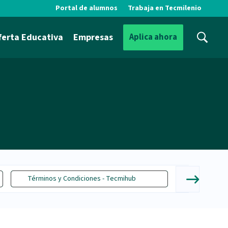
Portal de alumnos
Trabaja en Tecmilenio
ferta Educativa
Empresas
Aplica ahora
Términos y Condiciones - Tecmihub