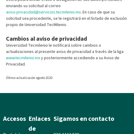
enviando su solicitud al correo
aviso.privacidad@servicios.tecmilenio.mx
. En caso de que su
solicitud sea procedente, se le registrará en el listado de exclusión
propio de Universidad TecMilenio.
Cambios al aviso de privacidad
Universidad Tecmilenio le notificará sobre cambios o
actualizaciones al presente aviso de privacidad a través de la liga
www.tecmilenio.mx
y posteriormente accediendo a su Aviso de
Privacidad.
Última actualización agosto 2020
Accesos
Enlaces
Sigamos en contacto
de