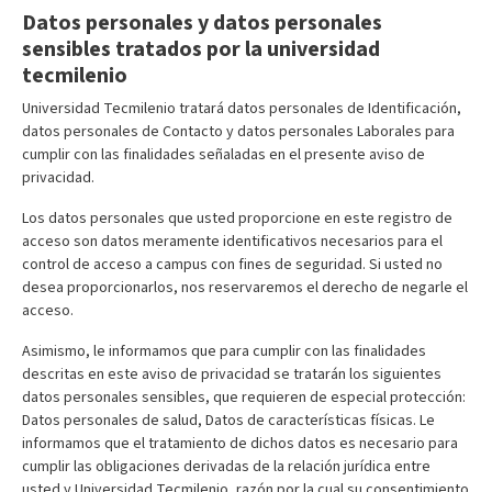
Datos personales y datos personales
sensibles tratados por la universidad
tecmilenio
Universidad Tecmilenio tratará datos personales de Identificación,
datos personales de Contacto y datos personales Laborales para
cumplir con las finalidades señaladas en el presente aviso de
privacidad.
Los datos personales que usted proporcione en este registro de
acceso son datos meramente identificativos necesarios para el
control de acceso a campus con fines de seguridad. Si usted no
desea proporcionarlos, nos reservaremos el derecho de negarle el
acceso.
Asimismo, le informamos que para cumplir con las finalidades
descritas en este aviso de privacidad se tratarán los siguientes
datos personales sensibles, que requieren de especial protección:
Datos personales de salud, Datos de características físicas. Le
informamos que el tratamiento de dichos datos es necesario para
cumplir las obligaciones derivadas de la relación jurídica entre
usted y Universidad Tecmilenio, razón por la cual su consentimiento