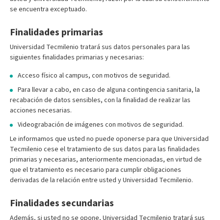
se encuentra exceptuado.
Finalidades primarias
Universidad Tecmilenio tratará sus datos personales para las
siguientes finalidades primarias y necesarias:
Acceso físico al campus, con motivos de seguridad.
Para llevar a cabo, en caso de alguna contingencia sanitaria, la
recabación de datos sensibles, con la finalidad de realizar las
acciones necesarias.
Videograbación de imágenes con motivos de seguridad.
Le informamos que usted no puede oponerse para que Universidad
Tecmilenio cese el tratamiento de sus datos para las finalidades
primarias y necesarias, anteriormente mencionadas, en virtud de
que el tratamiento es necesario para cumplir obligaciones
derivadas de la relación entre usted y Universidad Tecmilenio.
Finalidades secundarias
Además, si usted no se opone, Universidad Tecmilenio tratará sus