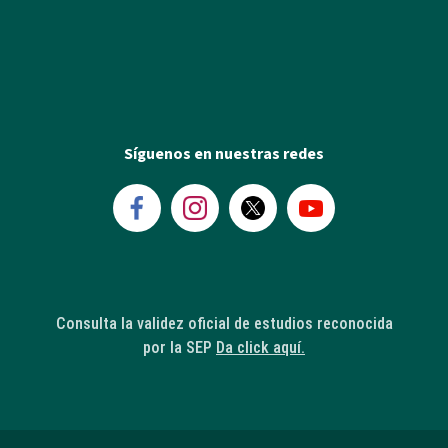
Síguenos en nuestras redes
Consulta la validez oficial de estudios reconocida
por la SEP
Da click aquí.