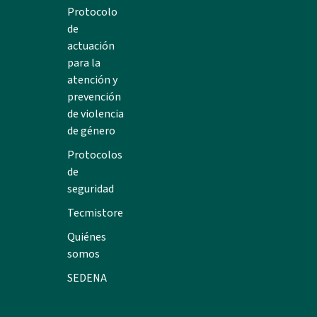
Protocolo
de
actuación
para la
atención y
prevención
de violencia
de género
Protocolos
de
seguridad
Tecmistore
Quiénes
somos
SEDENA