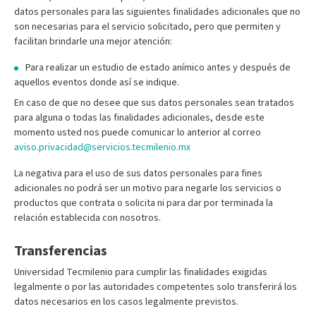
datos personales para las siguientes finalidades adicionales que no
son necesarias para el servicio solicitado, pero que permiten y
facilitan brindarle una mejor atención:
Para realizar un estudio de estado anímico antes y después de
aquellos eventos donde así se indique.
En caso de que no desee que sus datos personales sean tratados
para alguna o todas las finalidades adicionales, desde este
momento usted nos puede comunicar lo anterior al correo
aviso.privacidad@servicios.tecmilenio.mx
La negativa para el uso de sus datos personales para fines
adicionales no podrá ser un motivo para negarle los servicios o
productos que contrata o solicita ni para dar por terminada la
relación establecida con nosotros.
Transferencias
Universidad Tecmilenio para cumplir las finalidades exigidas
legalmente o por las autoridades competentes solo transferirá los
datos necesarios en los casos legalmente previstos.