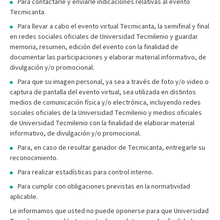
Para contactarle y enviarle indicaciones relativas al evento
Tecmicanta.
Para llevar a cabo el evento virtual Tecmicanta, la semifinal y final
en redes sociales oficiales de Universidad Tecmilenio y guardar
memoria, resumen, edición del evento con la finalidad de
documentar las participaciones y elaborar material informativo, de
divulgación y/o promocional.
Para que su imagen personal, ya sea a través de foto y/o video o
captura de pantalla del evento virtual, sea utilizada en distintos
medios de comunicación física y/o electrónica, incluyendo redes
sociales oficiales de la Universidad Tecmilenio y medios oficiales
de Universidad Tecmilenio con la finalidad de elaborar material
informativo, de divulgación y/o promocional.
Para, en caso de resultar ganador de Tecmicanta, entregarle su
reconocimiento.
Para realizar estadísticas para control interno.
Para cumplir con obligaciones previstas en la normatividad
aplicable.
Le informamos que usted no puede oponerse para que Universidad