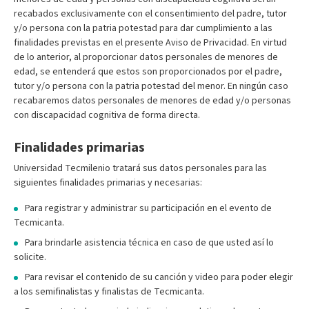
recabados exclusivamente con el consentimiento del padre, tutor
y/o persona con la patria potestad para dar cumplimiento a las
finalidades previstas en el presente Aviso de Privacidad. En virtud
de lo anterior, al proporcionar datos personales de menores de
edad, se entenderá que estos son proporcionados por el padre,
tutor y/o persona con la patria potestad del menor. En ningún caso
recabaremos datos personales de menores de edad y/o personas
con discapacidad cognitiva de forma directa.
Finalidades primarias
Universidad Tecmilenio tratará sus datos personales para las
siguientes finalidades primarias y necesarias:
Para registrar y administrar su participación en el evento de
Tecmicanta.
Para brindarle asistencia técnica en caso de que usted así lo
solicite.
Para revisar el contenido de su canción y video para poder elegir
a los semifinalistas y finalistas de Tecmicanta.