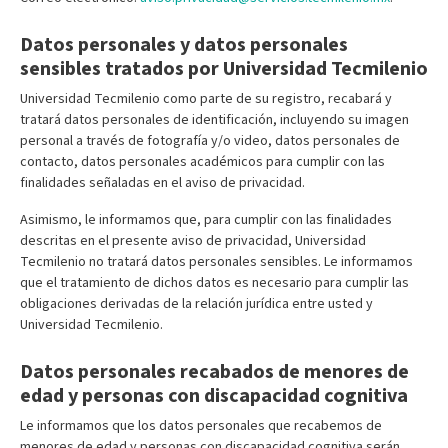
Datos personales y datos personales
sensibles tratados por Universidad Tecmilenio
Universidad Tecmilenio como parte de su registro, recabará y
tratará datos personales de identificación, incluyendo su imagen
personal a través de fotografía y/o video, datos personales de
contacto, datos personales académicos para cumplir con las
finalidades señaladas en el aviso de privacidad.
Asimismo, le informamos que, para cumplir con las finalidades
descritas en el presente aviso de privacidad, Universidad
Tecmilenio no tratará datos personales sensibles. Le informamos
que el tratamiento de dichos datos es necesario para cumplir las
obligaciones derivadas de la relación jurídica entre usted y
Universidad Tecmilenio.
Datos personales recabados de menores de
edad y personas con discapacidad cognitiva
Le informamos que los datos personales que recabemos de
menores de edad y personas con discapacidad cognitiva serán