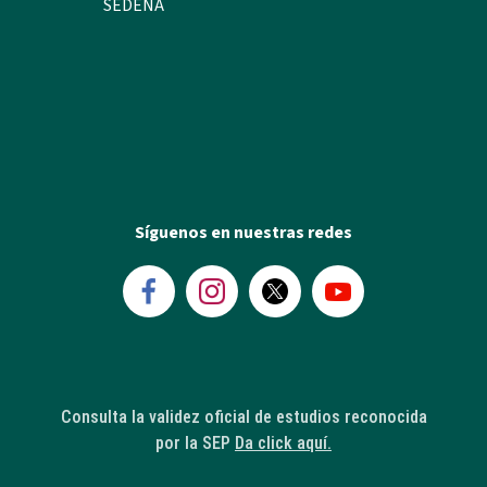
SEDENA
Síguenos en nuestras redes
Consulta la validez oficial de estudios reconocida
por la SEP
Da click aquí.