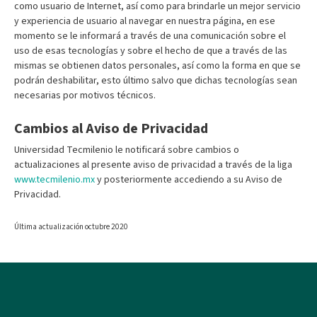
como usuario de Internet, así como para brindarle un mejor servicio
y experiencia de usuario al navegar en nuestra página, en ese
momento se le informará a través de una comunicación sobre el
uso de esas tecnologías y sobre el hecho de que a través de las
mismas se obtienen datos personales, así como la forma en que se
podrán deshabilitar, esto último salvo que dichas tecnologías sean
necesarias por motivos técnicos.
Cambios al Aviso de Privacidad
Universidad Tecmilenio le notificará sobre cambios o
actualizaciones al presente aviso de privacidad a través de la liga
www.tecmilenio.mx
y posteriormente accediendo a su Aviso de
Privacidad.
Última actualización octubre 2020