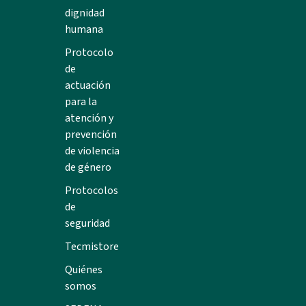
dignidad
humana
Protocolo
de
actuación
para la
atención y
prevención
de violencia
de género
Protocolos
de
seguridad
Tecmistore
Quiénes
somos