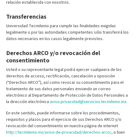
relación establecida con nosotros.
Transferencias
Universidad Tecmilenio para cumplir las finalidades exigidas
legalmente o por las autoridades competentes sólo transferirá los
datos necesarios en los casos legalmente previstos.
Derechos ARCO y/o revocación del
consentimiento
Usted o su representante legal podrá ejercer cualquiera de los
derechos de acceso, rectificación, cancelación u oposición
(“Derechos ARCO”), así como revocar su consentimiento para el
tratamiento de sus datos personales enviando un correo
electrónico al Departamento de Protección de Datos Personales a
la dirección electrónica
aviso.privacidad@servicios.tecmilenio.mx
.
En este sentido, puede informarse sobre los procedimientos,
requisitos y plazos para el ejercicio de sus Derechos ARCO y/o
revocación del consentimiento en nuestra página de internet
http://tecmilenio.mx/aviso-de-privacidad/derechos-arco/
, o bien