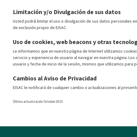
Limitación y/o Divulgación de sus datos
Usted podrá́ limitar el uso o divulgación de sus datos personales en
de exclusión propio de EISAC.
Uso de cookies, web beacons y otras tecnolog
Le informamos que en nuestra página de Internet utilizamos cookies
servicio y experiencia de usuario al navegar en nuestra página. Lo
usuario y fecha de inicio de la sesión, mismos que utilizamos para p
Cambios al Aviso de Privacidad
EISAC le notificará de cualquier cambio o actualizaciones al presen
Última actualización Octubre 2025