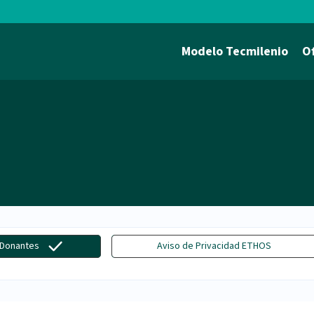
Modelo Tecmilenio
O
 Donantes
Aviso de Privacidad ETHOS