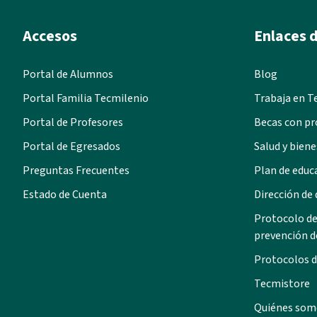
Accesos
Enlaces d
Portal de Alumnos
Blog
Portal Familia Tecmilenio
Trabaja en T
Portal de Profesores
Becas con pr
Portal de Egresados
Salud y biene
Preguntas Frecuentes
Plan de educ
Estado de Cuenta
Dirección de
Protocolo de
prevención d
Protocolos d
Tecmistore
Quiénes som