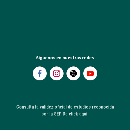
Síguenos en nuestras redes
Consulta la validez oficial de estudios reconocida
por la SEP
Da click aquí.