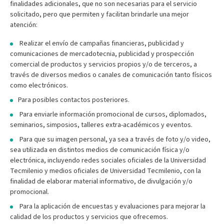
finalidades adicionales, que no son necesarias para el servicio
solicitado, pero que permiten y facilitan brindarle una mejor
atención:
Realizar el envío de campañas financieras, publicidad y
comunicaciones de mercadotecnia, publicidad y prospección
comercial de productos y servicios propios y/o de terceros, a
través de diversos medios o canales de comunicación tanto físicos
como electrónicos.
Para posibles contactos posteriores.
Para enviarle información promocional de cursos, diplomados,
seminarios, simposios, talleres extra-académicos y eventos.
Para que su imagen personal, ya sea a través de foto y/o video,
sea utilizada en distintos medios de comunicación física y/o
electrónica, incluyendo redes sociales oficiales de la Universidad
Tecmilenio y medios oficiales de Universidad Tecmilenio, con la
finalidad de elaborar material informativo, de divulgación y/o
promocional.
Para la aplicación de encuestas y evaluaciones para mejorar la
calidad de los productos y servicios que ofrecemos.