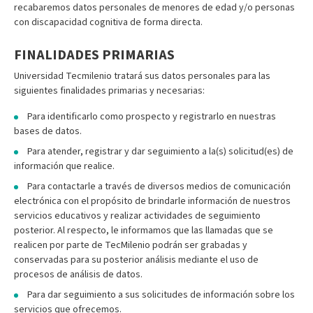
recabaremos datos personales de menores de edad y/o personas
con discapacidad cognitiva de forma directa.
FINALIDADES PRIMARIAS
Universidad Tecmilenio tratará sus datos personales para las
siguientes finalidades primarias y necesarias:
Para identificarlo como prospecto y registrarlo en nuestras
bases de datos.
Para atender, registrar y dar seguimiento a la(s) solicitud(es) de
información que realice.
Para contactarle a través de diversos medios de comunicación
electrónica con el propósito de brindarle información de nuestros
servicios educativos y realizar actividades de seguimiento
posterior. Al respecto, le informamos que las llamadas que se
realicen por parte de TecMilenio podrán ser grabadas y
conservadas para su posterior análisis mediante el uso de
procesos de análisis de datos.
Para dar seguimiento a sus solicitudes de información sobre los
servicios que ofrecemos.