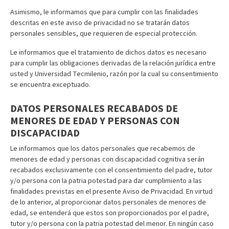
Asimismo, le informamos que para cumplir con las finalidades
descritas en este aviso de privacidad no se tratarán datos
personales sensibles, que requieren de especial protección.
Le informamos que el tratamiento de dichos datos es necesario
para cumplir las obligaciones derivadas de la relación jurídica entre
usted y Universidad Tecmilenio, razón por la cual su consentimiento
se encuentra exceptuado.
DATOS PERSONALES RECABADOS DE
MENORES DE EDAD Y PERSONAS CON
DISCAPACIDAD
Le informamos que los datos personales que recabemos de
menores de edad y personas con discapacidad cognitiva serán
recabados exclusivamente con el consentimiento del padre, tutor
y/o persona con la patria potestad para dar cumplimiento a las
finalidades previstas en el presente Aviso de Privacidad. En virtud
de lo anterior, al proporcionar datos personales de menores de
edad, se entenderá que estos son proporcionados por el padre,
tutor y/o persona con la patria potestad del menor. En ningún caso