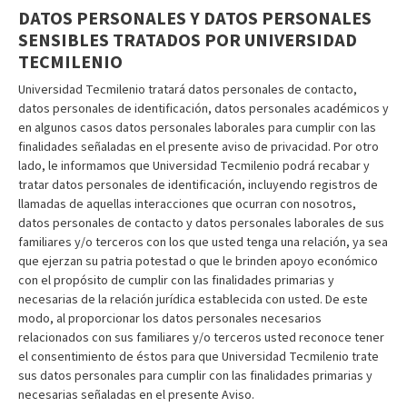
DATOS PERSONALES Y DATOS PERSONALES
SENSIBLES TRATADOS POR UNIVERSIDAD
TECMILENIO
Universidad Tecmilenio tratará datos personales de contacto,
datos personales de identificación, datos personales académicos y
en algunos casos datos personales laborales para cumplir con las
finalidades señaladas en el presente aviso de privacidad. Por otro
lado, le informamos que Universidad Tecmilenio podrá recabar y
tratar datos personales de identificación, incluyendo registros de
llamadas de aquellas interacciones que ocurran con nosotros,
datos personales de contacto y datos personales laborales de sus
familiares y/o terceros con los que usted tenga una relación, ya sea
que ejerzan su patria potestad o que le brinden apoyo económico
con el propósito de cumplir con las finalidades primarias y
necesarias de la relación jurídica establecida con usted. De este
modo, al proporcionar los datos personales necesarios
relacionados con sus familiares y/o terceros usted reconoce tener
el consentimiento de éstos para que Universidad Tecmilenio trate
sus datos personales para cumplir con las finalidades primarias y
necesarias señaladas en el presente Aviso.