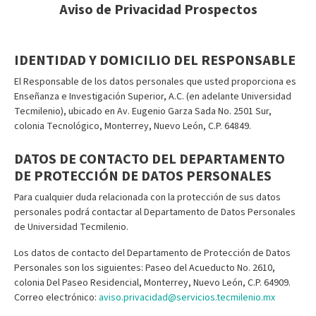
Aviso de Privacidad Prospectos
IDENTIDAD Y DOMICILIO DEL RESPONSABLE
El Responsable de los datos personales que usted proporciona es
Enseñanza e Investigación Superior, A.C. (en adelante Universidad
Tecmilenio), ubicado en Av. Eugenio Garza Sada No. 2501 Sur,
colonia Tecnológico, Monterrey, Nuevo León, C.P. 64849.
DATOS DE CONTACTO DEL DEPARTAMENTO
DE PROTECCIÓN DE DATOS PERSONALES
Para cualquier duda relacionada con la protección de sus datos
personales podrá contactar al Departamento de Datos Personales
de Universidad Tecmilenio.
Los datos de contacto del Departamento de Protección de Datos
Personales son los siguientes: Paseo del Acueducto No. 2610,
colonia Del Paseo Residencial, Monterrey, Nuevo León, C.P. 64909.
Correo electrónico:
aviso.privacidad@servicios.tecmilenio.mx