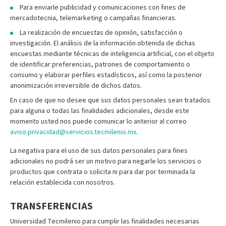
Para enviarle publicidad y comunicaciones con fines de
mercadotecnia, telemarketing o campañas financieras.
La realización de encuestas de opinión, satisfacción o
investigación. El análisis de la información obtenida de dichas
encuestas mediante técnicas de inteligencia artificial, con el objeto
de identificar preferencias, patrones de comportamiento o
consumo y elaborar perfiles estadísticos, así como la posterior
anonimización irreversible de dichos datos.
En caso de que no desee que sus datos personales sean tratados
para alguna o todas las finalidades adicionales, desde este
momento usted nos puede comunicar lo anterior al correo
aviso.privacidad@servicios.tecmilenio.mx
.
La negativa para el uso de sus datos personales para fines
adicionales no podrá ser un motivo para negarle los servicios o
productos que contrata o solicita ni para dar por terminada la
relación establecida con nosotros.
TRANSFERENCIAS
Universidad Tecmilenio para cumplir las finalidades necesarias