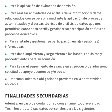
Para la aplicación de exámenes de admisión.
Para realizar actividades de análisis de la información y datos
relacionados con su persona mediante la aplicación de procesos
automatizados y diversas técnicas de análisis de datos que nos
permitirán conocer su perfil y gestionar su participación en futuros
procesos educativos.
Para invitarle y gestionar su participación en la(s) sesión(es)
informativas.
Para dar cumplimiento y seguimiento a las bases, requisitos y
procedimientos para su admisión.
Para llevar el seguimiento de avance en su proceso de admisión,
solicitud de apoyo económico y/o beca.
Dar cumplimiento a obligaciones previstas en la normatividad
aplicable.
FINALIDADES SECUNDARIAS
Además, en caso de contar con su consentimiento, Universidad
Tecmilenio tratará sus datos personales para las siguientes