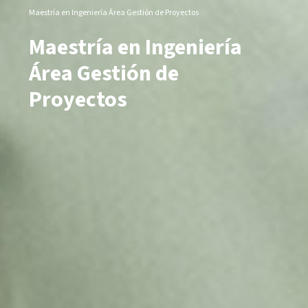
Maestría en Ingeniería Área Gestión de Proyectos
Maestría en Ingeniería
Área Gestión de
Proyectos