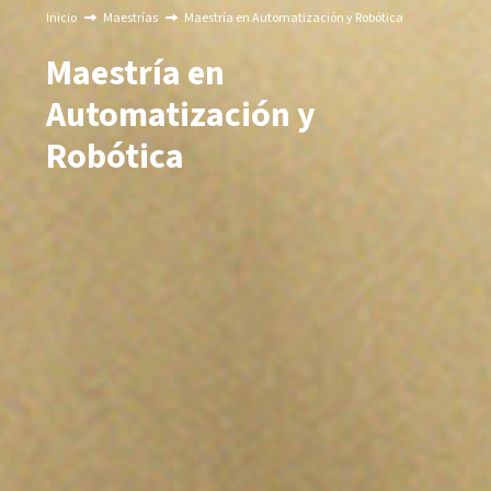
Inicio
Maestrías
Maestría en Automatización y Robótica
Maestría en
Automatización y
Robótica