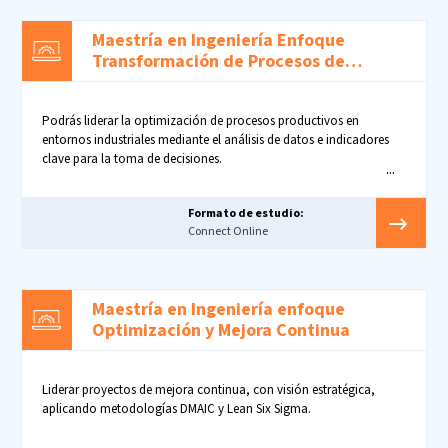
Maestría en Ingeniería Enfoque
Transformación de Procesos de
Manufactura
Podrás liderar la optimización de procesos productivos en
entornos industriales mediante el análisis de datos e indicadores
clave para la toma de decisiones.
Formato de estudio:
Connect Online
Maestría en Ingeniería enfoque
Optimización y Mejora Continua
Liderar proyectos de mejora continua, con visión estratégica,
aplicando metodologías DMAIC y Lean Six Sigma.