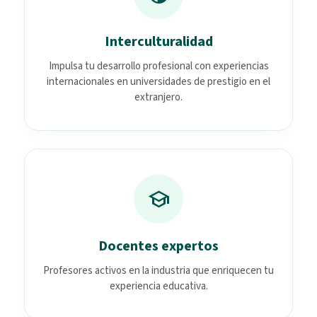
Interculturalidad
Impulsa tu desarrollo profesional con experiencias
internacionales en universidades de prestigio en el
extranjero.
school
Docentes expertos
Profesores activos en la industria que enriquecen tu
experiencia educativa.