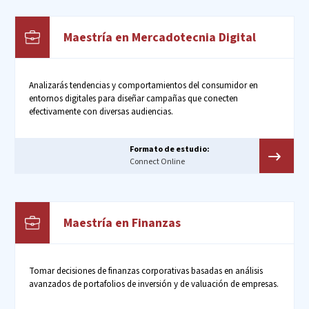
Maestría en Mercadotecnia Digital
Analizarás tendencias y comportamientos del consumidor en
entornos digitales para diseñar campañas que conecten
efectivamente con diversas audiencias.
Formato de estudio:
Connect Online
Maestría en Finanzas
Tomar decisiones de finanzas corporativas basadas en análisis
avanzados de portafolios de inversión y de valuación de empresas.