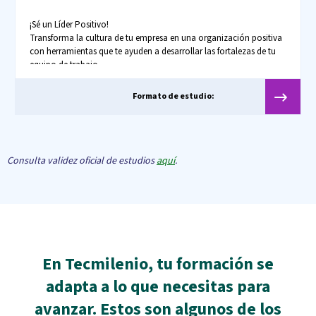
¡Sé un Líder Positivo!
Transforma la cultura de tu empresa en una organización positiva
con herramientas que te ayuden a desarrollar las fortalezas de tu
equipo de trabajo.
Formato de estudio:
Consulta validez oficial de estudios
aquí
.
En Tecmilenio, tu formación se
adapta a lo que necesitas para
avanzar. Estos son algunos de los