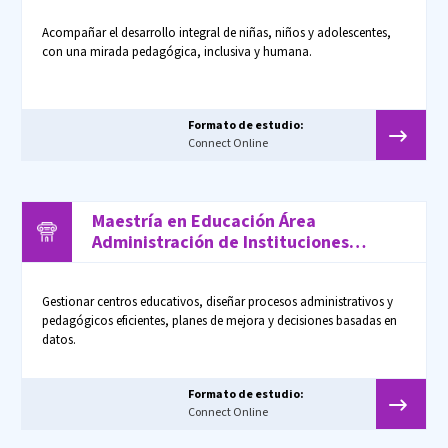
Acompañar el desarrollo integral de niñas, niños y adolescentes,
con una mirada pedagógica, inclusiva y humana.
Formato de estudio:
Connect Online
Maestría en Educación Área
Administración de Instituciones
Educativas
Gestionar centros educativos, diseñar procesos administrativos y
pedagógicos eficientes, planes de mejora y decisiones basadas en
datos.
Formato de estudio:
Connect Online