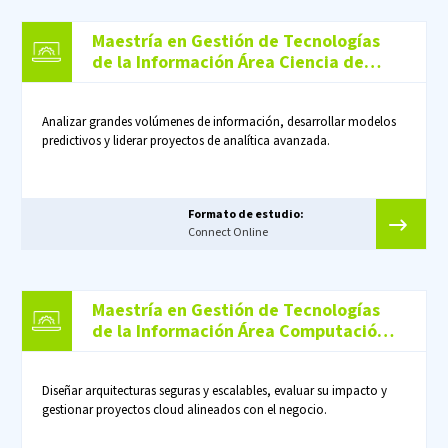
Maestría en Gestión de Tecnologías
de la Información Área Ciencia de
Datos
Analizar grandes volúmenes de información, desarrollar modelos
predictivos y liderar proyectos de analítica avanzada.
Formato de estudio:
Connect Online
Maestría en Gestión de Tecnologías
de la Información Área Computación
en la Nube
Diseñar arquitecturas seguras y escalables, evaluar su impacto y
gestionar proyectos cloud alineados con el negocio.