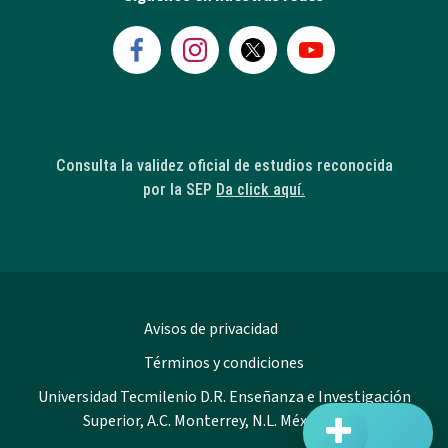
Consulta la validez oficial de estudios reconocida
por la SEP
Da click aquí.
Avisos de privacidad
Términos y condiciones
Universidad Tecmilenio D.R. Enseñanza e Investigación
Superior, A.C. Monterrey, N.L. México 2023.