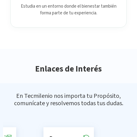
Estudia en un entorno donde el bienestar también
forma parte de tu experiencia.
Enlaces de Interés
En Tecmilenio nos importa tu Propósito,
comunícate y resolvemos todas tus dudas.