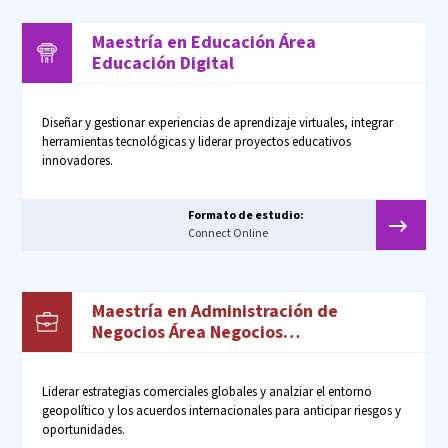
Maestría en Educación Área
Educación Digital
Diseñar y gestionar experiencias de aprendizaje virtuales, integrar
herramientas tecnológicas y liderar proyectos educativos
innovadores.
Formato de estudio:
Connect Online
Maestría en Administración de
Negocios Área Negocios
Internacionales
Liderar estrategias comerciales globales y analziar el entorno
geopolítico y los acuerdos internacionales para anticipar riesgos y
oportunidades.