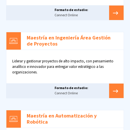
Formato de estudio:
Connect Online
Maestría en Ingeniería Área Gestión
de Proyectos
Liderar y gestionar proyectos de alto impacto, con pensamiento
analítico e innovador para entregar valor estratégico a las
organizaciones.
Formato de estudio:
Connect Online
Maestría en Automatización y
Robótica