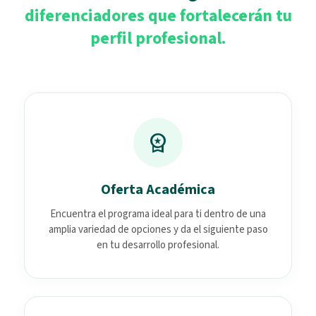
diferenciadores que fortalecerán tu
perfil profesional.
workspace_premium
Oferta Académica
Encuentra el programa ideal para ti dentro de una
amplia variedad de opciones y da el siguiente paso
en tu desarrollo profesional.