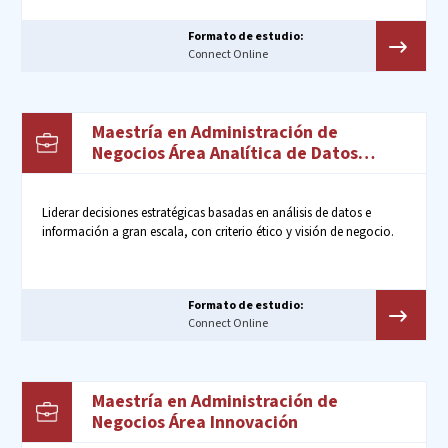
Formato de estudio:
Connect Online
Maestría en Administración de
Negocios Área Analítica de Datos
Empresariales
Liderar decisiones estratégicas basadas en análisis de datos e
información a gran escala, con criterio ético y visión de negocio.
Formato de estudio:
Connect Online
Maestría en Administración de
Negocios Área Innovación