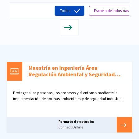
Todas
Escuela de Industrias Cre
Maestría en Ingeniería Área
Regulación Ambiental y Seguridad
Operacional
Proteger a las personas, los procesos y el entorno mediante la
implementación de normas ambientales y de seguridad industrial.
Formato de estudio:
Connect Online