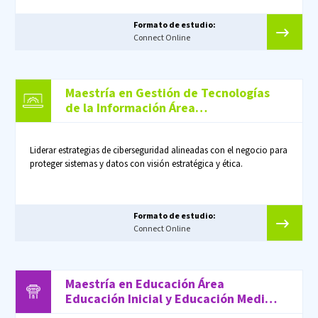
Formato de estudio:
Connect Online
Maestría en Gestión de Tecnologías
de la Información Área
Ciberseguridad
Liderar estrategias de ciberseguridad alineadas con el negocio para
proteger sistemas y datos con visión estratégica y ética.
Formato de estudio:
Connect Online
Maestría en Educación Área
Educación Inicial y Educación Media /
Superior