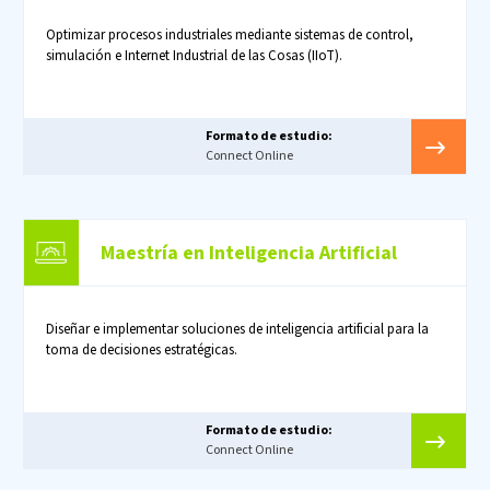
Optimizar procesos industriales mediante sistemas de control,
simulación e Internet Industrial de las Cosas (IIoT).
Formato de estudio:
Connect Online
Maestría en Inteligencia Artificial
Diseñar e implementar soluciones de inteligencia artificial para la
toma de decisiones estratégicas.
Formato de estudio:
Connect Online