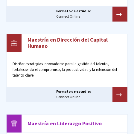
Formato de estudio:
Connect Online
Maestría en Dirección del Capital
Humano
Diseñar estrategias innovadoras para la gestión del talento,
fortaleciendo el compromiso, la productividad y la retención del
talento clave.
Formato de estudio:
Connect Online
Maestría en
Liderazgo
Positivo