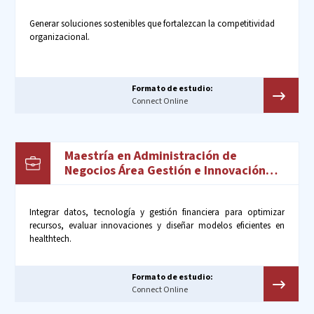
Generar soluciones sostenibles que fortalezcan la competitividad
organizacional.​
Formato de estudio:
Connect Online
Maestría en Administración de
Negocios Área Gestión e Innovación
Sanitaria
Integrar datos, tecnología y gestión financiera para optimizar
recursos, evaluar innovaciones y diseñar modelos eficientes en
healthtech.
Formato de estudio:
Connect Online