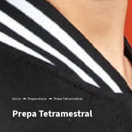
Inicio
Preparatoria
Prepa Tetramestral
Prepa Tetramestral