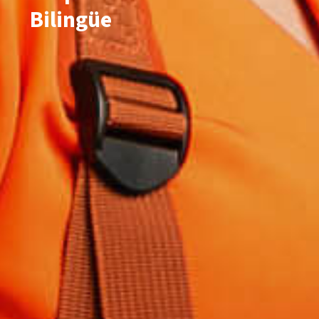
Bilingüe