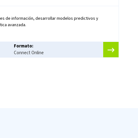
es de información, desarrollar modelos predictivos y
ítica avanzada.
Formato:
Connect Online