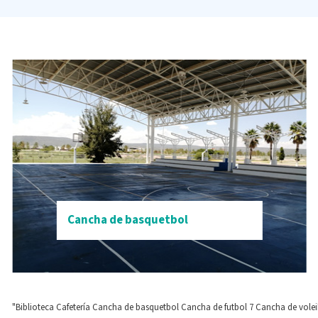
Cancha de basquetbol
"Biblioteca
Cafetería
Cancha de basquetbol
Cancha de futbol 7
Cancha de volei