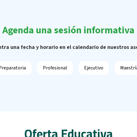
Agenda una sesión informativa
tra una fecha y horario en el calendario de nuestros as
Preparatoria
Profesional
Ejecutivo
Maestrí
Oferta Educativa