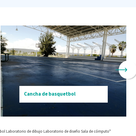
Cancha de basquetbol
bol
Laboratorio de dibujo
Laboratorio de diseño
Sala de cómputo"