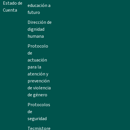
Estado de
educación a
Cuenta
futuro
Dirección de
dignidad
humana
Protocolo
de
actuación
para la
atención y
prevención
de violencia
de género
Protocolos
de
seguridad
Tecmistore