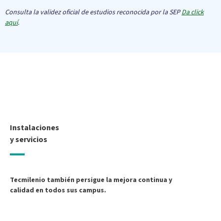
Consulta la validez oficial de estudios reconocida por la SEP
Da click
aquí
.
Instalaciones
y servicios
Tecmilenio también persigue la mejora continua y
calidad en todos sus campus.