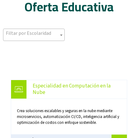
Oferta Educativa
Filtar por Escolaridad
Especialidad en Computación en la
Nube
Crea soluciones escalables y seguras en la nube mediante
microservicios, automatización CI/CD, inteligencia artificial y
optimización de costos con enfoque sostenible.