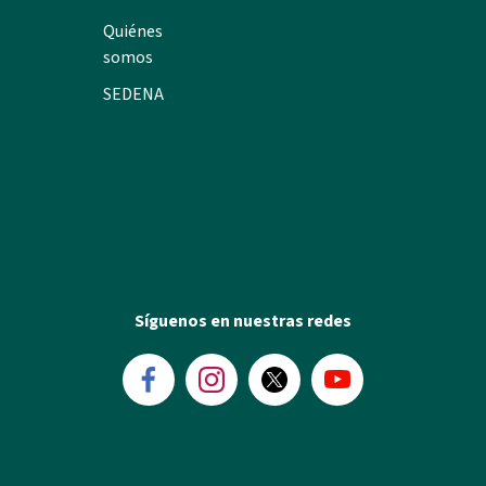
Quiénes
somos
SEDENA
Síguenos en nuestras redes