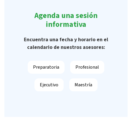
Agenda una sesión
informativa
Encuentra una fecha y horario en el
calendario de nuestros asesores:
Preparatoria
Profesional
Ejecutivo
Maestría