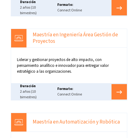
Duración
Formato:
2 años (10
Connect Online
bimestres)
Maestría en Ingeniería Área Gestión de
Proyectos
Liderar y gestionar proyectos de alto impacto, con
pensamiento analítico e innovador para entregar valor
estratégico a las organizaciones.
Duración
Formato:
2 años (10
Connect Online
bimestres)
Maestría en Automatización y Robótica