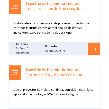
Maestría en Ingeniería Enfoque
Transformación de Procesos de
Manufactura
Podrás liderar la optimización de procesos productivos en
entornos industriales mediante el análisis de datos e
indicadores clave para la toma de decisiones.
Duración
Formato:
2 años (10
Connect Online
bimestres)
Maestría en Ingeniería enfoque
Optimización y Mejora Continua
Liderar proyectos de mejora continua, con visión estratégica,
aplicando metodologías DMAIC y Lean Six Sigma.