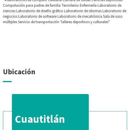
Computación para padres de familia Tecmilenio
Enfermería
Laboratorio de
ciencias
Laboratorio de diseño gráfico
Laboratorio de idiomas
Laboratorio de
negocios
Laboratorio de software
Laboratorio de mecatrónica
Sala de usos
múltiples
Servicio de transportación
Talleres deportivos y culturales"
Ubicación
Cuautitlán