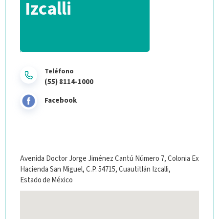
Izcalli
Teléfono
(55) 8114-1000
Facebook
Avenida Doctor Jorge Jiménez Cantú Número 7, Colonia Ex
Hacienda San Miguel, C.P. 54715, Cuautitlán Izcalli,
Estado de México