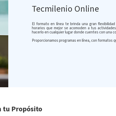
Tecmilenio Online
El formato en línea te brinda una gran flexibilida
horarios que mejor se acomoden a tus actividades
hacerlo en cualquier lugar donde cuentes con una com
Proporcionamos programas en línea, con formatos qu
n tu Propósito