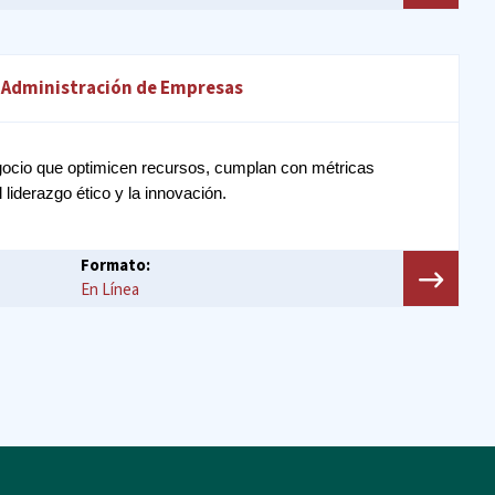
n Administración de Empresas
ocio que optimicen recursos, cumplan con métricas 
liderazgo ético y la innovación.
Formato:
En Línea