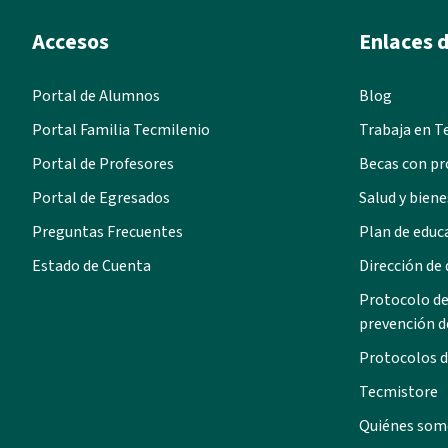
Accesos
Enlaces d
Portal de Alumnos
Blog
Portal Familia Tecmilenio
Trabaja en T
Portal de Profesores
Becas con pr
Portal de Egresados
Salud y biene
Preguntas Frecuentes
Plan de educ
Estado de Cuenta
Dirección de
Protocolo de
prevención d
Protocolos d
Tecmistore
Quiénes som