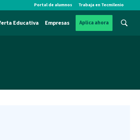
Portal de alumnos
Trabaja en Tecmilenio
ferta Educativa
Empresas
Aplica ahora