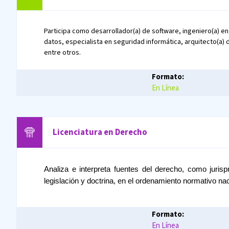
Participa como desarrollador(a) de software, ingeniero(a) en
datos, especialista en seguridad informática, arquitecto(a) 
entre otros.
Formato:
En Línea
Licenciatura en
Derecho
Analiza e interpreta fuentes del derecho, como jurisp
legislación y doctrina, en el ordenamiento normativo nac
Formato:
En Línea