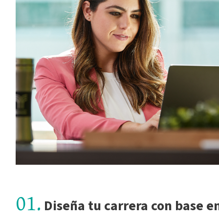
01.
Diseña tu carrera con base e