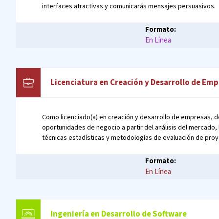
interfaces atractivas y comunicarás mensajes persuasivos.
Formato:
En Línea
Licenciatura en Creación y Desarrollo de Em
Como licenciado(a) en creación y desarrollo de empresas, 
oportunidades de negocio a partir del análisis del mercado, 
técnicas estadísticas y metodologías de evaluación de proy
Formato:
En Línea
Ingeniería en Desarrollo de Software