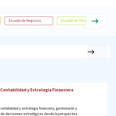
Escuela de Negocios
Escuela de Tecnologías de la Infor
 Contabilidad y Estrategia Financiera
ontabilidad y estrategia financiera, gestionarás y
a de decisiones estratégicas desde la perspectiva