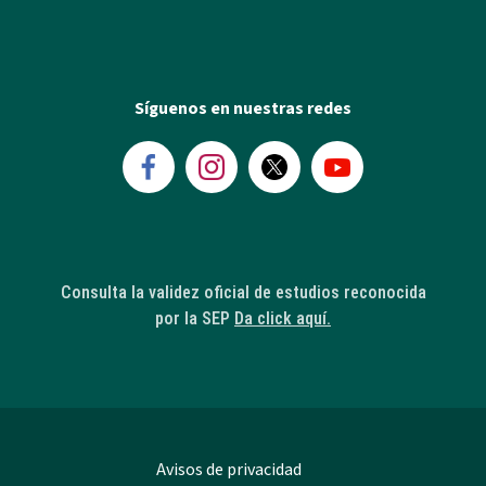
Síguenos en nuestras redes
Consulta la validez oficial de estudios reconocida
por la SEP
Da click aquí.
Avisos de privacidad