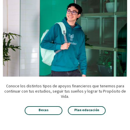
Conoce los distintos tipos de apoyos financieros que tenemos para
continuar con tus estudios, seguir tus sueños y lograr tu Propósito de
Vida.
Becas
Plan educación