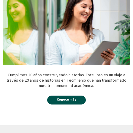
Cumplimos 20 años construyendo historias. Este libro es un viaje a
través de 20 años de historias en Tecmilenio que han transformado
nuestra comunidad académica.
Conoce más