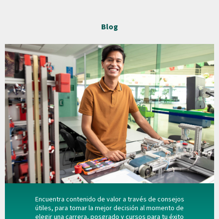
Blog
Encuentra contenido de valor a través de consejos
útiles, para tomar la mejor decisión al momento de
elegir una carrera, posgrado y cursos para tu éxito