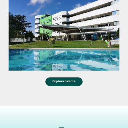
Explorar ahora