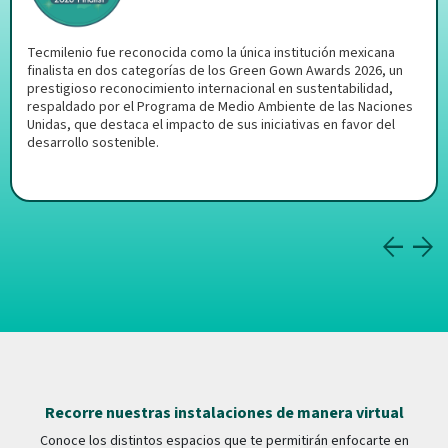
Tecmilenio fue reconocida como la única institución mexicana
finalista en dos categorías de los Green Gown Awards 2026, un
prestigioso reconocimiento internacional en sustentabilidad,
respaldado por el Programa de Medio Ambiente de las Naciones
Unidas, que destaca el impacto de sus iniciativas en favor del
desarrollo sostenible.
Recorre nuestras instalaciones de manera virtual
Conoce los distintos espacios que te permitirán enfocarte en