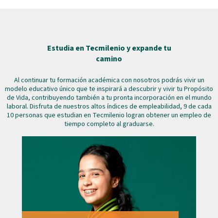
Estudia en Tecmilenio y expande tu
camino
Al continuar tu formación académica con nosotros podrás vivir un
modelo educativo único que te inspirará a descubrir y vivir tu Propósito
de Vida, contribuyendo también a tu pronta incorporación en el mundo
laboral. Disfruta de nuestros altos índices de empleabilidad, 9 de cada
10 personas que estudian en Tecmilenio logran obtener un empleo de
tiempo completo al graduarse.