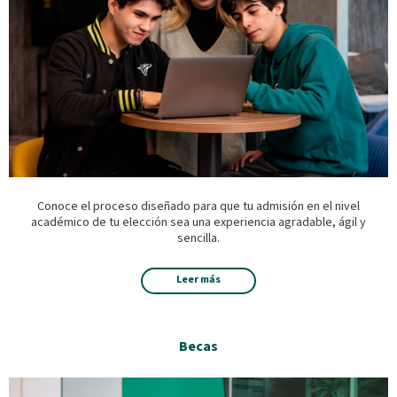
Conoce el proceso diseñado para que tu admisión en el nivel
académico de tu elección sea una experiencia agradable, ágil y
sencilla.
Leer más
Becas