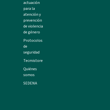
actuación
para la
atención y
prevención
de violencia
de género
Protocolos
de
seguridad
Tecmistore
Quiénes
somos
SEDENA