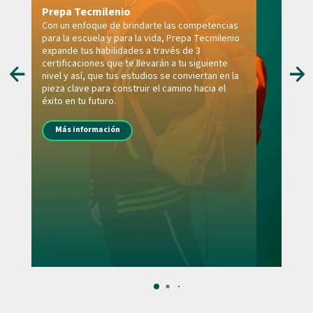
Prepa Tecmilenio
Con un enfoque de brindarte las competencias
para la escuela y para la vida, Prepa Tecmilenio
expande tus habilidades a través de 3
certificaciones que te llevarán a tu siguiente
nivel y así, que tus estudios se conviertan en la
pieza clave para construir el camino hacia el
éxito en tu futuro.
Más información