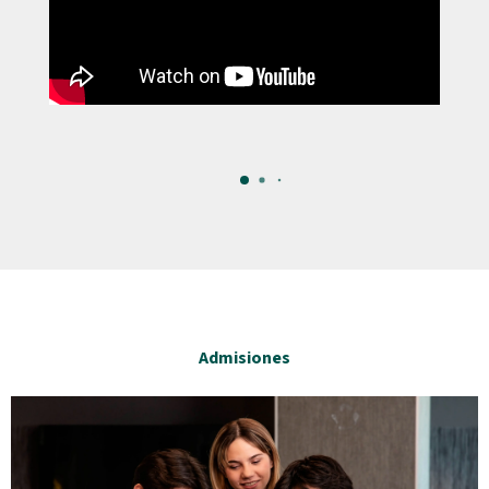
Admisiones