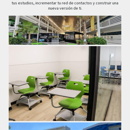
tus estudios, incrementar tu red de contactos y construir una
nueva versión de ti.