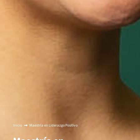
Inicio
Maestría en Liderazgo Positivo